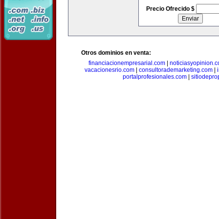
Precio Ofrecido $
Otros dominios en venta:
financiacionempresarial.com
|
noticiasyopinion.
vacacionesrio.com
|
consultorademarketing.com
|
portalprofesionales.com
|
sitiodepr