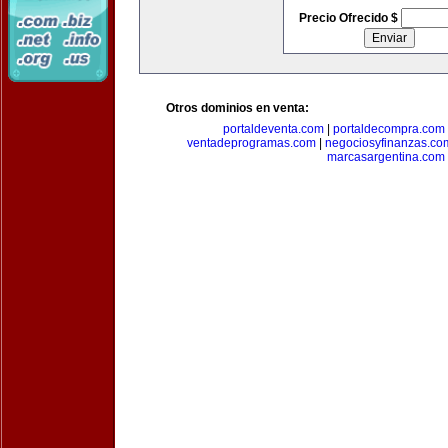
Precio Ofrecido $
Otros dominios en venta:
portaldeventa.com
|
portaldecompra.com
ventadeprogramas.com
|
negociosyfinanzas.co
marcasargentina.com