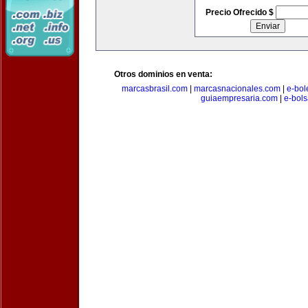
Precio Ofrecido $
Otros dominios en venta:
marcasbrasil.com
|
marcasnacionales.com
|
e-bol
guiaempresaria.com
|
e-bol