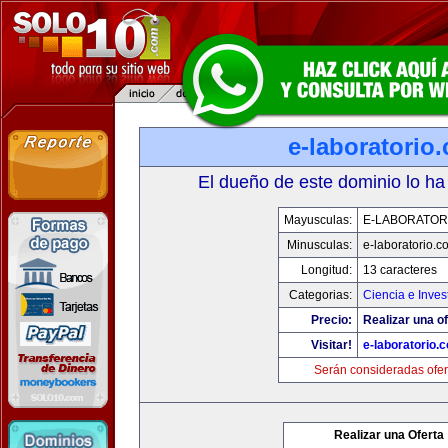
e-laboratorio
El dueño de este dominio lo ha
Mayusculas:
E-LABORATOR
Minusculas:
e-laboratorio.c
Longitud:
13 caracteres
Categorias:
Ciencia e Inves
Precio:
Realizar una of
Visitar!
e-laboratorio.
Serán consideradas ofer
Realizar una Oferta